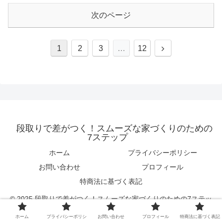
次のページ
次
1
2
3
…
12
へ
段取りで差がつく！スムーズな家づくりのための
7ステップ
ホーム
プライバシーポリシー
お問い合わせ
プロフィール
特商法に基づく表記
© 2025 段取りで差がつく！スムーズな家づくりのための7ステッ
プ.
ホーム
プライバシーポリシ
お問い合わせ
プロフィール
特商法に基づく表記