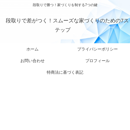
段取りで勝つ！家づくりを制する7つの鍵
段取りで差がつく！スムーズな家づくりのための7ス
テップ
ホーム
プライバシーポリシー
お問い合わせ
プロフィール
特商法に基づく表記