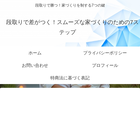
段取りで勝つ！家づくりを制する7つの鍵
段取りで差がつく！スムーズな家づくりのための7ス
テップ
ホーム
プライバシーポリシー
お問い合わせ
プロフィール
特商法に基づく表記