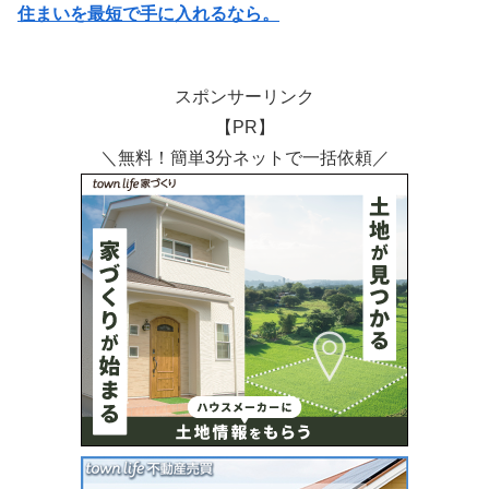
住まいを最短で手に入れるなら。
スポンサーリンク
【PR】
＼無料！簡単3分ネットで一括依頼／