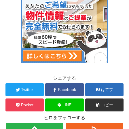
シェアする
Twitter
Facebook
はてブ
Pocket
LINE
コピー
ヒロをフォローする