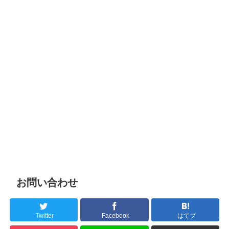
お問い合わせ
Twitter
Facebook
はてブ