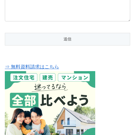
⇒ 無料資料請求はこちら