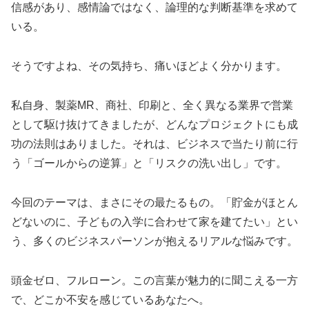
信感があり、感情論ではなく、論理的な判断基準を求めて
いる。
そうですよね、その気持ち、痛いほどよく分かります。
私自身、製薬MR、商社、印刷と、全く異なる業界で営業
として駆け抜けてきましたが、どんなプロジェクトにも成
功の法則はありました。それは、ビジネスで当たり前に行
う「ゴールからの逆算」と「リスクの洗い出し」です。
今回のテーマは、まさにその最たるもの。「貯金がほとん
どないのに、子どもの入学に合わせて家を建てたい」とい
う、多くのビジネスパーソンが抱えるリアルな悩みです。
頭金ゼロ、フルローン。この言葉が魅力的に聞こえる一方
で、どこか不安を感じているあなたへ。