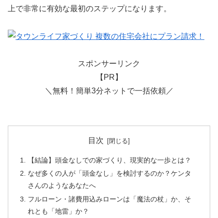
上で非常に有効な最初のステップになります。
スポンサーリンク
【PR】
＼無料！簡単3分ネットで一括依頼／
目次
【結論】頭金なしでの家づくり、現実的な一歩とは？
なぜ多くの人が「頭金なし」を検討するのか？ケンタ
さんのようなあなたへ
フルローン・諸費用込みローンは「魔法の杖」か、そ
れとも「地雷」か？