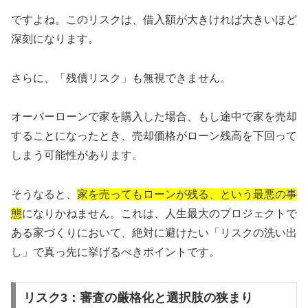
ですよね。このリスクは、借入額が大きければ大きいほど
深刻になります。
さらに、「残債リスク」も無視できません。
オーバーローンで家を購入した場合、もし途中で家を売却
することになったとき、売却価格がローン残高を下回って
しまう可能性があります。
そうなると、
家を売ってもローンが残る、という最悪の事
態
になりかねません。これは、人生最大のプロジェクトで
ある家づくりにおいて、絶対に避けたい「リスクの洗い出
し」で真っ先に挙げるべきポイントです。
リスク3：審査の厳格化と選択肢の狭まり