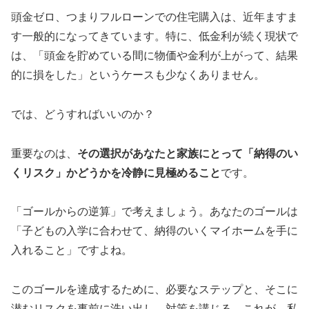
頭金ゼロ、つまりフルローンでの住宅購入は、近年ますま
す一般的になってきています。特に、低金利が続く現状で
は、「頭金を貯めている間に物価や金利が上がって、結果
的に損をした」というケースも少なくありません。
では、どうすればいいのか？
重要なのは、
その選択があなたと家族にとって「納得のい
くリスク」かどうかを冷静に見極めること
です。
「ゴールからの逆算」で考えましょう。あなたのゴールは
「子どもの入学に合わせて、納得のいくマイホームを手に
入れること」ですよね。
このゴールを達成するために、必要なステップと、そこに
潜むリスクを事前に洗い出し、対策を講じる。これが、私