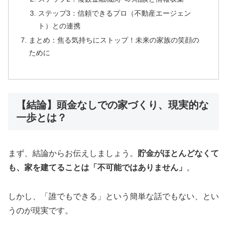
ステップ3：信頼できるプロ（不動産エージェン
ト）との連携
まとめ：焦る気持ちにストップ！未来の家族の笑顔の
ために
【結論】頭金なしでの家づくり、現実的な
一歩とは？
まず、結論からお伝えしましょう。
貯金がほとんどなくて
も、家を建てることは「不可能ではありません」
。
しかし、「誰でもできる」という簡単な話でもない、とい
うのが現実です。