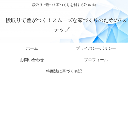
段取りで勝つ！家づくりを制する7つの鍵
段取りで差がつく！スムーズな家づくりのための7ス
テップ
ホーム
プライバシーポリシー
お問い合わせ
プロフィール
特商法に基づく表記