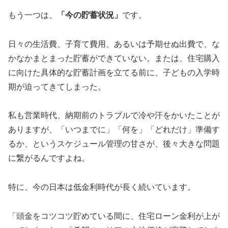
もう一つは、
「今の貯蓄状況」
です。
日々の生活費、子育て費用、あるいは予期せぬ出費で、な
かなかまとまった貯蓄ができていない。または、住宅購入
に向けた具体的な貯蓄計画を立てる前に、子どもの入学時
期が迫ってきてしまった。
私も営業時代、納期前のトラブルで冷や汗をかいたことが
ありますが、「いつまでに」「何を」「どれだけ」準備す
るか、というスケジュール管理の甘さが、後々大きな問題
に繋がるんですよね。
特に、今の日本は低金利時代が長く続いています。
「頭金をコツコツ貯めている間に、住宅ローン金利が上が