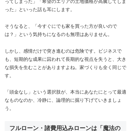
ってしまった」「希望のエリアの土地価格が高騰してしま
った」といった話も耳にします。
そうなると、「今すぐにでも家を買った方が良いので
は？」という気持ちになるのも無理はありません。
しかし、感情だけで突き進むのは危険です。ビジネスで
も、短期的な成果に囚われて長期的な視点を失うと、大き
な損失を生むことがありますよね。家づくりも全く同じで
す。
「頭金なし」という選択肢が、本当にあなたにとって最適
なものなのか、冷静に、論理的に掘り下げていきましょ
う。
フルローン・諸費用込みローンは「魔法の