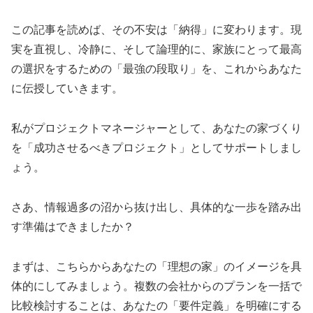
この記事を読めば、その不安は「納得」に変わります。現
実を直視し、冷静に、そして論理的に、家族にとって最高
の選択をするための「最強の段取り」を、これからあなた
に伝授していきます。
私がプロジェクトマネージャーとして、あなたの家づくり
を「成功させるべきプロジェクト」としてサポートしまし
ょう。
さあ、情報過多の沼から抜け出し、具体的な一歩を踏み出
す準備はできましたか？
まずは、こちらからあなたの「理想の家」のイメージを具
体的にしてみましょう。複数の会社からのプランを一括で
比較検討することは、あなたの「要件定義」を明確にする