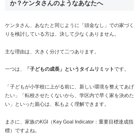
か？ケンタさんのようなあなたへ
ケンタさん、あなたと同じように「頭金なし」での家づく
りを検討している方は、決して少なくありません。
主な理由は、大きく分けて二つあります。
一つは、
「子どもの成長」というタイムリミット
です。
「子どもが小学校に上がる前に、新しい環境を整えてあげ
たい」「転校させたくないから、学区内で早く家を決めた
い」といった親心は、私もよく理解できます。
まさに、家族のKGI（Key Goal Indicator：重要目標達成指
標）ですよね。