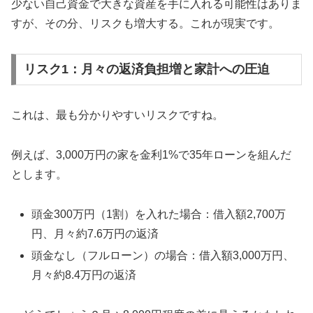
少ない自己資金で大きな資産を手に入れる可能性はありま
すが、その分、リスクも増大する。これが現実です。
リスク1：月々の返済負担増と家計への圧迫
これは、最も分かりやすいリスクですね。
例えば、3,000万円の家を金利1%で35年ローンを組んだ
とします。
頭金300万円（1割）を入れた場合：借入額2,700万
円、月々約7.6万円の返済
頭金なし（フルローン）の場合：借入額3,000万円、
月々約8.4万円の返済