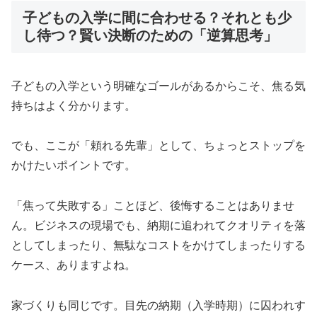
子どもの入学に間に合わせる？それとも少
し待つ？賢い決断のための「逆算思考」
子どもの入学という明確なゴールがあるからこそ、焦る気
持ちはよく分かります。
でも、ここが「頼れる先輩」として、ちょっとストップを
かけたいポイントです。
「焦って失敗する」ことほど、後悔することはありませ
ん。ビジネスの現場でも、納期に追われてクオリティを落
としてしまったり、無駄なコストをかけてしまったりする
ケース、ありますよね。
家づくりも同じです。目先の納期（入学時期）に囚われす