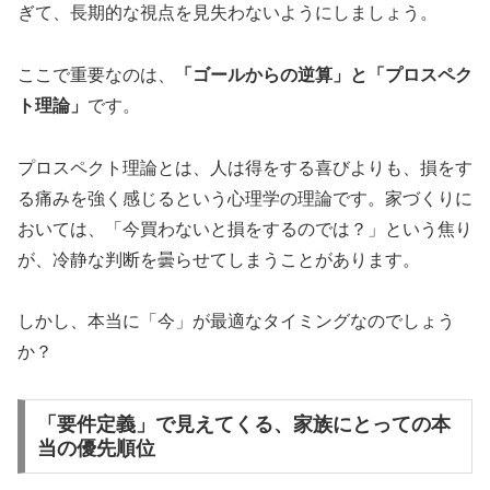
ぎて、長期的な視点を見失わないようにしましょう。
ここで重要なのは、
「ゴールからの逆算」と「プロスペク
ト理論」
です。
プロスペクト理論とは、人は得をする喜びよりも、損をす
る痛みを強く感じるという心理学の理論です。家づくりに
おいては、「今買わないと損をするのでは？」という焦り
が、冷静な判断を曇らせてしまうことがあります。
しかし、本当に「今」が最適なタイミングなのでしょう
か？
「要件定義」で見えてくる、家族にとっての本
当の優先順位