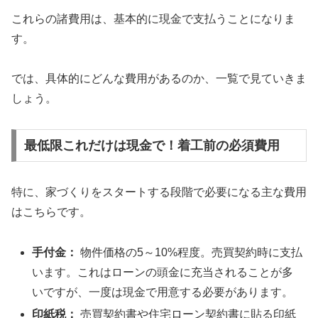
これらの諸費用は、基本的に現金で支払うことになりま
す。
では、具体的にどんな費用があるのか、一覧で見ていきま
しょう。
最低限これだけは現金で！着工前の必須費用
特に、家づくりをスタートする段階で必要になる主な費用
はこちらです。
手付金：
物件価格の5～10%程度。売買契約時に支払
います。これはローンの頭金に充当されることが多
いですが、一度は現金で用意する必要があります。
印紙税：
売買契約書や住宅ローン契約書に貼る印紙