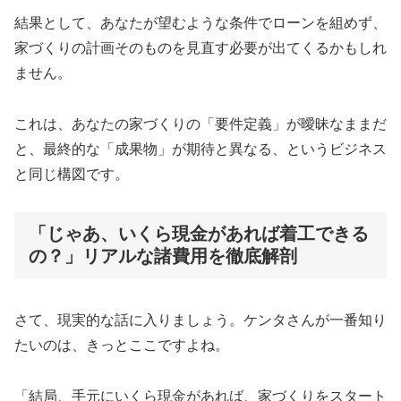
結果として、あなたが望むような条件でローンを組めず、
家づくりの計画そのものを見直す必要が出てくるかもしれ
ません。
これは、あなたの家づくりの「要件定義」が曖昧なままだ
と、最終的な「成果物」が期待と異なる、というビジネス
と同じ構図です。
「じゃあ、いくら現金があれば着工できる
の？」リアルな諸費用を徹底解剖
さて、現実的な話に入りましょう。ケンタさんが一番知り
たいのは、きっとここですよね。
「結局、手元にいくら現金があれば、家づくりをスタート