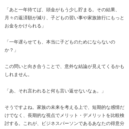
「あと一年待てば、頭金がもう少し貯まる。その結果、
月々の返済額が減り、子どもの習い事や家族旅行にもっと
お金をかけられる」
「一年遅らせても、本当に子どものためにならないの
か？」
この問いと向き合うことで、意外な結論が見えてくるかも
しれません。
「あ、それ言われると何も言い返せないなぁ。」
そうですよね。家族の未来を考える上で、短期的な感情だ
けでなく、長期的な視点でメリット・デメリットを比較検
討する。これが、ビジネスパーソンであるあなたの得意分