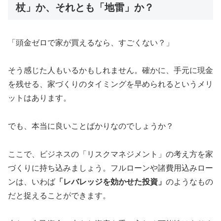
杖」か、それとも「地雷」か？
「頭金ゼロで家が買えるなら、すごくない？」
そう感じた人もいるかもしれません。確かに、手元に現金
を残せる、家づくりのタイミングを早められるというメリ
ットはあります。
でも、本当に良いことばかりなのでしょうか？
ここで、ビジネスの「リスクマネジメント」の考え方を家
づくりに持ち込みましょう。フルローンや諸費用込みロー
ンは、いわば
「レバレッジを効かせた投資」
のようなもの
だと捉えることができます。