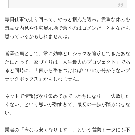
毎日仕事で走り回って、やっと掴んだ週末。貴重な休みを
無駄な内見や住宅展示場で潰すのはゴメンだ、とあなたも
思っているかもしれませんね。
営業企画として、常に効率とロジックを追求してきたあな
たにとって、家づくりは「人生最大のプロジェクト」であ
ると同時に、「何から手をつければいいのか分からないブ
ラックボックス」かもしれません。
ネットで情報ばかり集めて頭でっかちになり、「失敗した
くない」という思いが強すぎて、最初の一歩が踏み出せな
い。
業者の「今なら安くなります！」という営業トークにも不