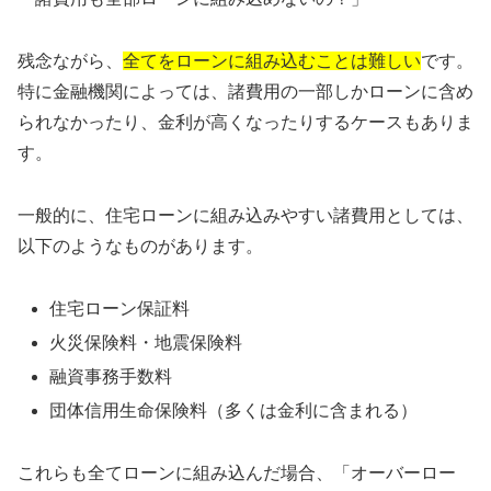
残念ながら、
全てをローンに組み込むことは難しい
です。
特に金融機関によっては、諸費用の一部しかローンに含め
られなかったり、金利が高くなったりするケースもありま
す。
一般的に、住宅ローンに組み込みやすい諸費用としては、
以下のようなものがあります。
住宅ローン保証料
火災保険料・地震保険料
融資事務手数料
団体信用生命保険料（多くは金利に含まれる）
これらも全てローンに組み込んだ場合、「オーバーロー