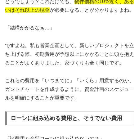
どうでしょう？これだけでも、
物件価格の10%近く、ある
いはそれ以上の現金
が必要になることが分かりますよね。
「結構かかるなぁ…」
ですよね。私も営業企画として、新しいプロジェクトを立
ち上げる際、初期費用が予想以上にかかることに頭を抱え
ることがよくありました。家づくりも全く同じです。
これらの費用を「いつまでに」「いくら」用意するのか、
ガントチャートを作成するように、資金計画のスケジュー
ルを明確にすることが重要です。
ローンに組み込める費用と、そうでない費用
「諸費用も全部ローンに組み込めないの？」