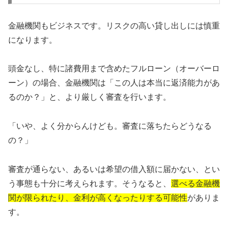
金融機関もビジネスです。リスクの高い貸し出しには慎重
になります。
頭金なし、特に諸費用まで含めたフルローン（オーバーロ
ーン）の場合、金融機関は「この人は本当に返済能力があ
るのか？」と、より厳しく審査を行います。
「いや、よく分からんけども。審査に落ちたらどうなる
の？」
審査が通らない、あるいは希望の借入額に届かない、とい
う事態も十分に考えられます。そうなると、
選べる金融機
関が限られたり、金利が高くなったりする可能性
がありま
す。