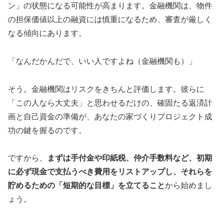
ン」の状態になる可能性が高まります。金融機関は、物件
の担保価値以上の融資には慎重になるため、審査が厳しく
なる傾向にあります。
「なんだかんだで、いい人ですよね（金融機関も）」
そう。金融機関はリスクをきちんと評価します。彼らに
「この人なら大丈夫」と思わせるだけの、確固たる返済計
画と自己資金の準備が、あなたの家づくりプロジェクト成
功の鍵を握るのです。
ですから、
まずは手付金や印紙税、仲介手数料など、初期
に必ず現金で支払うべき費用をリストアップし、それらを
貯めるための「短期的な目標」を立てること
から始めまし
ょう。