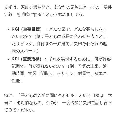
まずは、家族会議を開き、あなたの家族にとっての「要件
定義」を明確にすることから始めましょう。
KGI（重要目標）：
どんな家で、どんな暮らしをし
たいのか？（例：子どもの成長に合わせた広々とし
たリビング、庭付きの一戸建て、夫婦それぞれの趣
味のスペース）
KPI（重要指標）：
それを実現するために、何が許容
範囲で、何が譲れないのか？（例：予算の上限、通
勤時間、学区、間取り、デザイン、耐震性、省エネ
性能）
特に、「子どもの入学に間に合わせる」という目標は、本
当に「絶対的なもの」なのか、一度冷静に夫婦で話し合っ
てみてください。