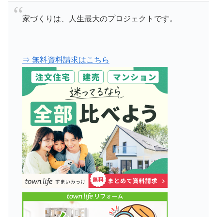
家づくりは、人生最大のプロジェクトです。
⇒ 無料資料請求はこちら