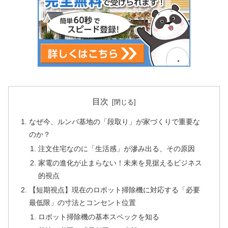
目次
なぜ今、ルンバ基地の「段取り」が家づくりで重要な
のか？
注文住宅なのに「生活感」が滲み出る、その原因
家電の進化が止まらない！未来を見据えるビジネス
的視点
【短期視点】現在のロボット掃除機に対応する「必要
最低限」の寸法とコンセント位置
ロボット掃除機の基本スペックを知る