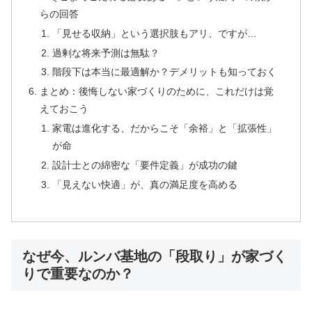
らの回答
「見せる収納」という選択肢もアリ、ですが…
過剰な将来予測は無駄？
階段下は本当に最適解か？デメリットも知っておく
まとめ：後悔しない家づくりのために、これだけは覚
えておこう
家電は進化する、だからこそ「余裕」と「拡張性」
が命
設計士との綿密な「要件定義」が成功の鍵
「見えない快適」が、真の満足度を高める
なぜ今、ルンバ基地の「段取り」が家づく
りで重要なのか？