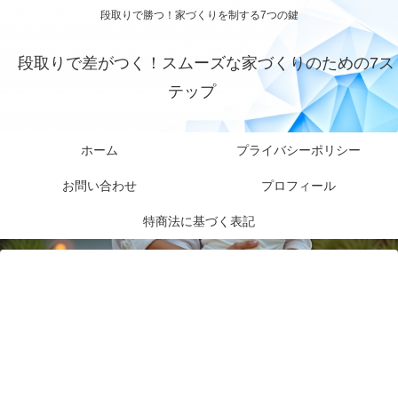
段取りで勝つ！家づくりを制する7つの鍵
段取りで差がつく！スムーズな家づくりのための7ス
テップ
ホーム
プライバシーポリシー
お問い合わせ
プロフィール
特商法に基づく表記