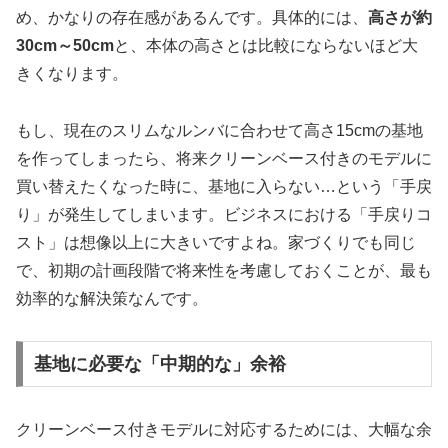
め、かなりの存在感があるんです。具体的には、
高さが約
30cm～50cm
と、本体の高さとは比較にならないほど大
きくなります。
もし、現在のスリムなルンバに合わせて高さ15cmの基地
を作ってしまったら、将来クリーンベース付きのモデルに
買い替えたくなった時に、基地に入らない…という「手戻
り」が発生してしまいます。ビジネスにおける「手戻りコ
スト」は想像以上に大きいですよね。家づくりでも同じ
で、初期の計画段階で将来性を考慮しておくことが、最も
効率的な解決策なんです。
基地に必要な「中期的な」余裕
クリーンベース付きモデルに対応するためには、大幅な余