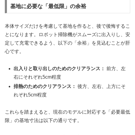
基地に必要な「最低限」の余裕
本体サイズだけを考慮して基地を作ると、後で後悔するこ
とになります。ロボット掃除機がスムーズに出入りし、安
定して充電できるよう、以下の「余裕」を見込むことが肝
心です。
出入りと取り出しのためのクリアランス：
前方、左
右にそれぞれ5cm程度
排熱のためのクリアランス：
後方、左右、上方にそ
れぞれ5cm程度
これらを踏まえると、現在のモデルに対応する「必要最低
限」の基地寸法は以下の通りです。