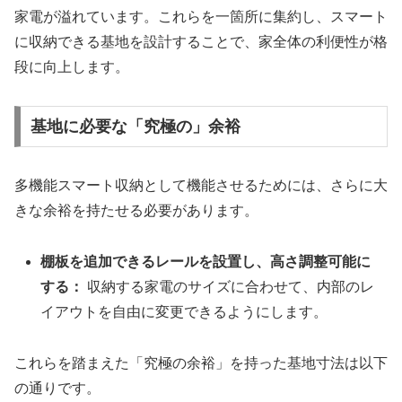
家電が溢れています。これらを一箇所に集約し、スマート
に収納できる基地を設計することで、家全体の利便性が格
段に向上します。
基地に必要な「究極の」余裕
多機能スマート収納として機能させるためには、さらに大
きな余裕を持たせる必要があります。
棚板を追加できるレールを設置し、高さ調整可能に
する：
収納する家電のサイズに合わせて、内部のレ
イアウトを自由に変更できるようにします。
これらを踏まえた「究極の余裕」を持った基地寸法は以下
の通りです。