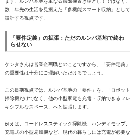
ます。ルンバ基地を単なる掃除機置き場としてではなく、
数十年先の生活を見据えた「多機能スマート収納」として
設計する視点です。
「要件定義」の拡張：ただのルンバ基地で終わ
らせない
ケンタさんは営業企画職とのことですから、「要件定義」
の重要性は十分にご理解いただけるでしょう。
この長期視点では、ルンバ基地の「要件」を、「ロボット
掃除機だけでなく、他の小型家電も充電・収納できるフレ
キシブルなスペース」へと拡張します。
例えば、コードレススティック掃除機、ハンディモップ、
充電式の小型扇風機など、現代の暮らしには充電が必要な