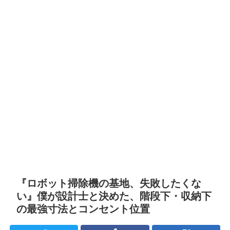
『ロボット掃除機の基地、失敗したくな
い』僕が設計士と決めた、階段下・収納下
の最強寸法とコンセント位置