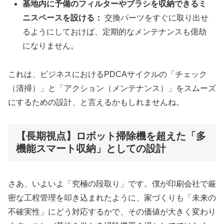
基地内に予備のフィルターやブラシを収納できるミ
ニスペースを設ける：
交換パーツをすぐに取り出せ
るようにしておけば、定期的なメンテナンスも億劫
になりません。
これは、ビジネスにおけるPDCAサイクルの「チェック
（清掃）」と「アクション（メンテナンス）」をスムーズ
にするための設計、と言えるかもしれませんね。
【長期視点】ロボット掃除機を超えた「多
機能スマート収納」としての設計
さあ、いよいよ「究極の段取り」です。僕が印刷会社で厳
密な工程管理を叩き込まれたように、家づくりも「未来の
不確実性」にどう対応するかで、その価値が大きく変わり