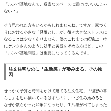
「ルンバ基地なんて、適当なスペースに置けばいいんじゃ
ない？」
そう思われた方もいるかもしれませんね。ですが、家づく
りにおける小さな「見落とし」が、後々大きなストレスに
なることは少なくありません。僕のこれまでの経験上、特
にケンタさんのように効率と美観を求める方ほど、この
「ルンバ基地問題」は重要になってくるんです。
注文住宅なのに「生活感」が滲み出る、その原
因
せっかく予算と時間をかけて建てる注文住宅。「理想の暮
らし」を思い描いているはずなのに、いざ住み始めると、
なぜか散らかった印象になったり、生活感が出てしまった