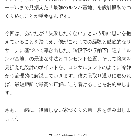
モデルまで見据えた「最強のルンバ基地」を設計段階でつ
くり込むことが重要なんです。
今回は、あなたが「失敗したくない」という強い思いを抱
えていることを踏まえ、僕がこれまでの経験と徹底的なリ
サーチに基づいて導き出した、階段下や収納下に隠す「ル
ンバ基地」の最適な寸法とコンセント位置、そして将来を
見据えた設計のポイントを、コンサルタントのように冷静
かつ論理的に解説していきます。僕の段取り通りに進めれ
ば、最短距離で最高の正解に辿り着けることをお約束しま
す。
さあ、一緒に、後悔しない家づくりの第一歩を踏み出しま
しょう。
スポンサーリンク