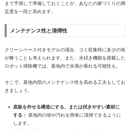
まで予測して準備しておくことが、あなたの家づくりの満
足度を一段と高めます。
メンテナンス性と清掃性
クリーンベース付きモデルの場合、ゴミ収集時に多少の埃
が舞うことも考えられます。また、水拭き機能を搭載した
ロボット掃除機では、基地内で水滴が垂れる可能性も。
そこで、基地内部のメンテナンス性を高める工夫もしてお
きましょう。
底板を外せる構造にする、または拭きやすい素材に
する：
基地内の埃や汚れを簡単に清掃できるように
します。