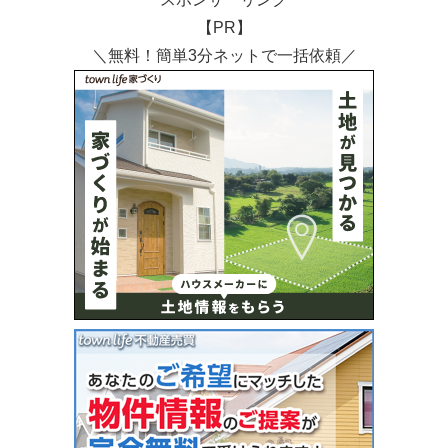
【PR】
＼無料！簡単3分ネットで一括依頼／