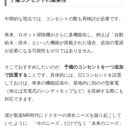
中期的な視点では、コンセントの数も再検討が必要です。
将来、ロボット掃除機がさらに多機能化し、例えば「自動
給水・排水」といった機能が搭載された場合、追加の電源
が必要になる可能性もゼロではありません。
そこでおすすめしたいのが、
予備のコンセントを一つ追加
で設置する
ことです。具体的には、2口コンセントを設置
しておけば、将来の機能拡張や、基地内に別の小型家電
（例えば充電式のハンディモップなど）を収納する際にも
対応できます。
僕が製薬MR時代にドクターの潜在ニーズを掘り起こして
いたように、「今のニーズ」だけでなく「未来のニーズ」