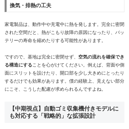
換気・排熱の工夫
家電製品は、動作中や充電中に熱を発します。完全に密閉
された空間だと、熱がこもり故障の原因になったり、バッ
テリーの寿命を縮めたりする可能性があります。
ですので、基地は完全に密閉せず、
空気の流れを確保でき
る構造にする
ことを心がけてください。例えば、背面や側
面にスリットを設けたり、開口部を少し大きめにとったり
するだけでも効果があります。僕の経験上、見えない部分
にこそ、こうした配慮が求められるんですよね。
【中期視点】自動ゴミ収集機付きモデルに
も対応する「戦略的」な拡張設計