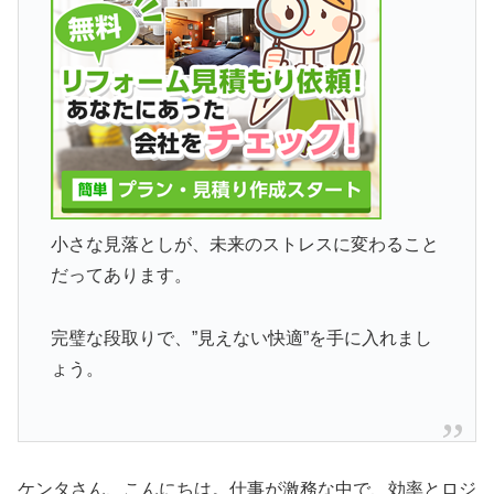
小さな見落としが、未来のストレスに変わること
だってあります。
完璧な段取りで、”見えない快適”を手に入れまし
ょう。
ケンタさん、こんにちは。仕事が激務な中で、効率とロジ